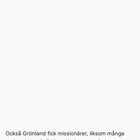
Också Grönland fick missionärer, liksom många