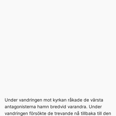
Under vandringen mot kyrkan råkade de värsta
antagonisterna hamn bredvid varandra. Under
vandringen försökte de trevande nå tillbaka till den