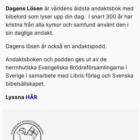
Dagens Lösen
är världens äldsta andaktsbok med
bibelord som lyser upp din dag. I snart 300 år har
kristna från alla kyrkor och samfund använt den i
sin dagliga andakt.
Dagens lösen är också en andaktspodd.
Andaktsboken och podden ges ut av de
herrnhutiska Evangeliska Brödraförsamlingarna i
Sverige i samarbete med Libris förlag och Svenska
bibelsällskapet.
Lyssna
HÄR