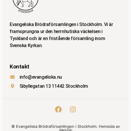
Evangeliska Brödraförsamlingen i Stockholm. Vi är
framsprungna ur den herrnhutiska väckelsen i
Tyskland och är en fristående församling inom
Svenska Kyrkan.
Kontakt
info@evangeliska.nu
Sibyllegatan 13 11442 Stockholm
© Evangeliska Brödraförsamlingen i Stockholm. Hemsida av
Weblab